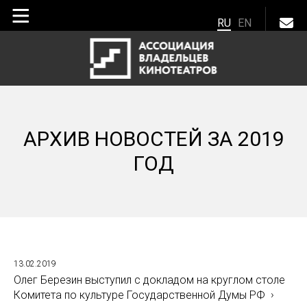
RU
EN
АРХИВ НОВОСТЕЙ ЗА 2019
ГОД
13.02.2019
Олег Березин выступил с докладом на круглом столе
Комитета по культуре Государственной Думы РФ