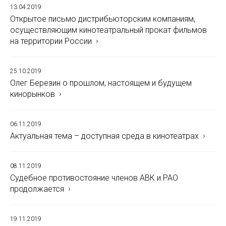
13.04.2019
Открытое письмо дистрибьюторским компаниям,
осуществляющим кинотеатральный прокат фильмов
на территории России
25.10.2019
Олег Березин о прошлом, настоящем и будущем
кинорынков
06.11.2019
Актуальная тема – доступная среда в кинотеатрах
08.11.2019
Судебное противостояние членов АВК и РАО
продолжается
19.11.2019