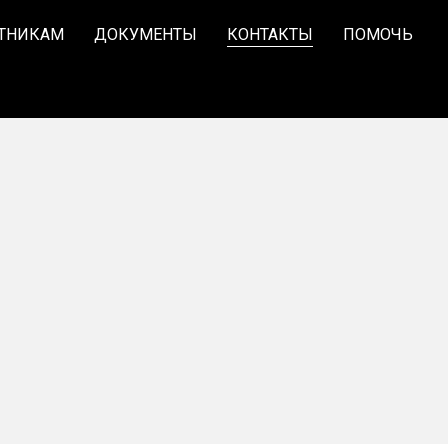
ТНИКАМ
ДОКУМЕНТЫ
КОНТАКТЫ
ПОМОЧЬ