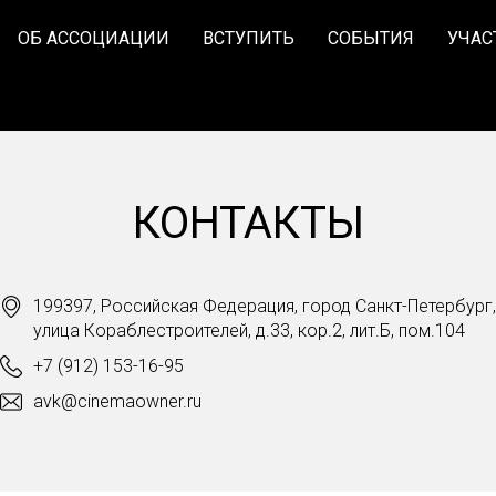
ОБ АССОЦИАЦИИ
ВСТУПИТЬ
СОБЫТИЯ
УЧАС
КОНТАКТЫ
199397, Российская Федерация, город Санкт-Петербург,
улица Кораблестроителей, д.33, кор.2, лит.Б, пом.104
+7 (912) 153-16-95
avk@cinemaowner.ru