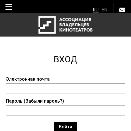
RU
EN
ВХОД
Электронная почта
Пароль (
Забыли пароль?
)