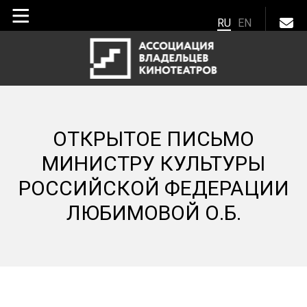
RU
EN
ОТКРЫТОЕ ПИСЬМО
МИНИСТРУ КУЛЬТУРЫ
РОССИЙСКОЙ ФЕДЕРАЦИИ
ЛЮБИМОВОЙ О.Б.