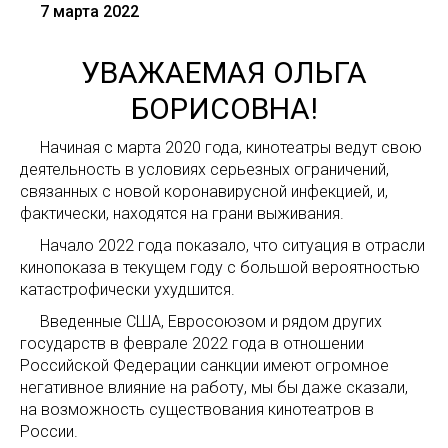
7 марта 2022
УВАЖАЕМАЯ ОЛЬГА
БОРИСОВНА!
Начиная с марта 2020 года, кинотеатры ведут свою
деятельность в условиях серьезных ограничений,
связанных с новой коронавирусной инфекцией, и,
фактически, находятся на грани выживания.
Начало 2022 года показало, что ситуация в отрасли
кинопоказа в текущем году с большой вероятностью
катастрофически ухудшится.
Введенные США, Евросоюзом и рядом других
государств в феврале 2022 года в отношении
Российской Федерации санкции имеют огромное
негативное влияние на работу, мы бы даже сказали,
на возможность существования кинотеатров в
России.