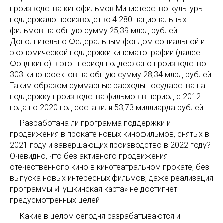
производства кинофильмов Министерство культуры
поддержало производство 4 280 национальных
фильмов на общую сумму 25,39 млрд рублей.
Дополнительно Федеральным фондом социальной и
экономической поддержки кинематографии (далее —
Фонд кино) в этот период поддержано производство
303 кинопроектов на общую сумму 28,34 млрд рублей.
Таким образом суммарные расходы государства на
поддержку производства фильмов в период с 2012
года по 2020 год составили 53,73 миллиарда рублей!
Разработана ли программа поддержки и
продвижения в прокате новых кинофильмов, снятых в
2021 году и завершающих производство в 2022 году?
Очевидно, что без активного продвижения
отечественного кино в кинотеатральном прокате, без
выпуска новых интересных фильмов, даже реализация
программы «Пушкинская карта» не достигнет
предусмотренных целей
Какие в целом сегодня разрабатываются и